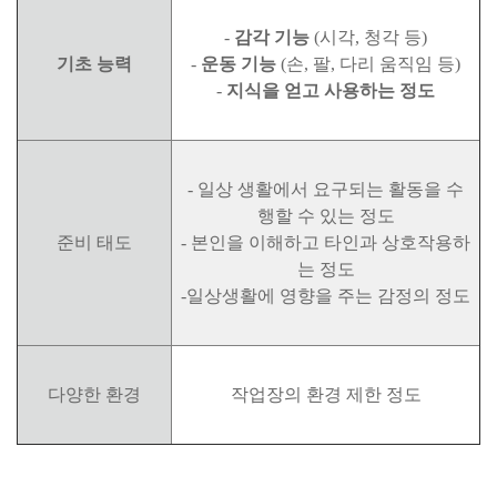
-
감각 기능
(시각, 청각 등)
기초 능력
-
운동 기능
(손, 팔, 다리 움직임 등)
-
지식을 얻고 사용하는 정도
- 일상 생활에서 요구되는 활동을 수
행할 수 있는 정도
준비 태도
- 본인을 이해하고 타인과 상호작용하
는 정도
-일상생활에 영향을 주는 감정의 정도
다양한 환경
작업장의 환경 제한 정도