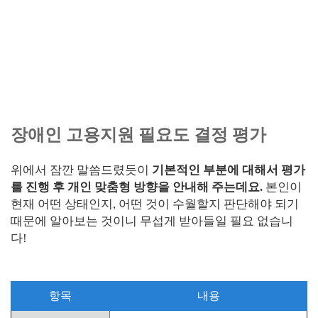
장애인 고용지원 필요도 결정 평가
위에서 잠깐 말씀드렸듯이
기본적인 부분에 대해서 평가
를 진행 후 개인 맞춤형 방향을 안내해 주는데요.
본인이
현재 어떤 상태인지, 어떤 것이 수월할지 판단해야 되기
때문에 알아보는 것이니 무섭게 받아들일 필요 없습니
다!
항목
내용