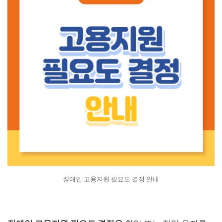
장애인 고용지원 필요도 결정 안내