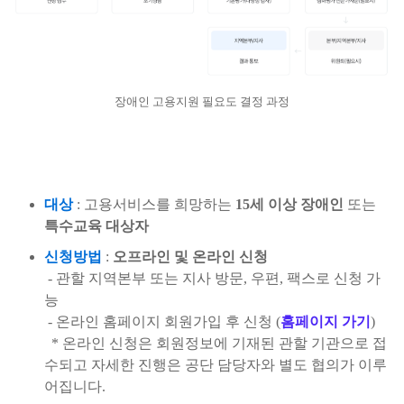
장애인 고용지원 필요도 결정 과정
대상
: 고용서비스를 희망하는
15세 이상 장애인
또는
특수교육 대상자
신청방법
:
오프라인 및 온라인 신청
- 관할 지역본부 또는 지사 방문, 우편, 팩스로 신청 가
능
- 온라인 홈페이지 회원가입 후 신청 (
홈페이지 가기
)
* 온라인 신청은 회원정보에 기재된 관할 기관으로 접
수되고 자세한 진행은 공단 담당자와 별도 협의가 이루
어집니다.