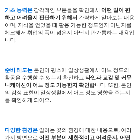
기초 능력은
감각적인 부분들을 확인해서
어떤 일이 편
하고 어려울지 판단하기 위해서
간략하게 알아보는 내용
이며, 지식을 얻었을 때 활용 가능한 정도인지 아닌지를
체크해서 취업의 폭이 넓은지 아닌지 판가름하는 내용입
니다.
준비 태도는
본인이 평소에 일상생활에서 어느 정도의
활동을 수행할 수 있는지 확인하고
타인과 교감 및 커뮤
니케이션이 어느 정도 가능한지 확인
합니다. 또한, 본인
의 감정 표현이 일상생활에서 어느 정도 영향을 주는지
를 확인하게 되어요.
다양한 환경은
일하는 곳의 환경에 대한 내용으로, 여러
가지 방면으로
어떤 부분이 제한적이고 어려운지, 어떤