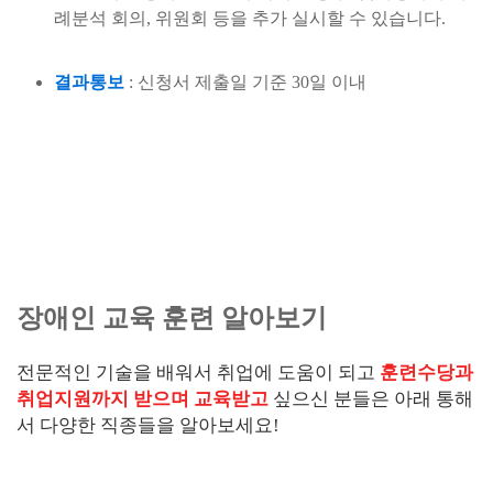
례분석 회의, 위원회 등을 추가 실시할 수 있습니다.
결과통보
: 신청서 제출일 기준 30일 이내
장애인 교육 훈련 알아보기
전문적인 기술을 배워서 취업에 도움이 되고
훈련수당과
취업지원까지 받으며 교육받고
싶으신 분들은 아래 통해
서 다양한 직종들을 알아보세요!