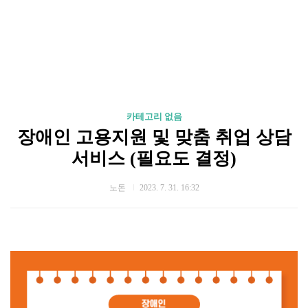
카테고리 없음
장애인 고용지원 및 맞춤 취업 상담
서비스 (필요도 결정)
노돈
2023. 7. 31. 16:32