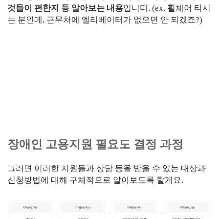
것들이 편한지 등 알아보는 내용
입니다. (ex. 휠체어 타시
는 분인데, 근무처에 엘리베이터가 없으면 안 되겠죠?)
장애인 고용지원 필요도 결정 과정
그러면 이러한 지원들과 상담 등을 받을 수 있는 대상과
신청방법에 대해 구체적으로 알아보도록 할게요.