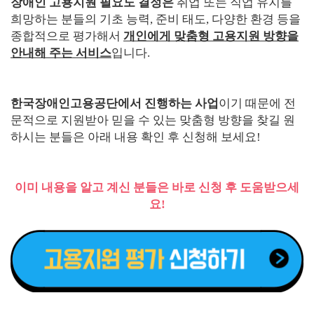
장애인 고용지원 필요도 결정은
취업 또는 직업 유지를
희망하는 분들의 기초 능력, 준비 태도, 다양한 환경 등을
종합적으로 평가해서
개인에게 맞춤형 고용지원 방향을
안내해 주는 서비스
입니다.
한국장애인고용공단에서 진행하는 사업
이기 때문에 전
문적으로 지원받아 믿을 수 있는 맞춤형 방향을 찾길 원
하시는 분들은 아래 내용 확인 후 신청해 보세요!
이미 내용을 알고 계신 분들은 바로 신청 후 도움받으세
요!