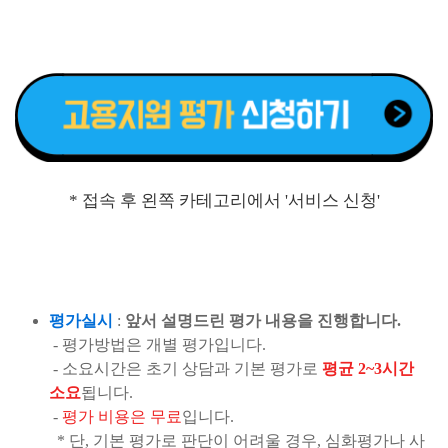
* 접속 후 왼쪽 카테고리에서 '서비스 신청'
평가실시
:
앞서 설명드린 평가 내용을 진행합니다.
- 평가방법은 개별 평가입니다.
- 소요시간은 초기 상담과 기본 평가로
평균 2~3시간
소요
됩니다.
-
평가 비용은 무료
입니다.
* 단, 기본 평가로 판단이 어려울 경우, 심화평가나 사